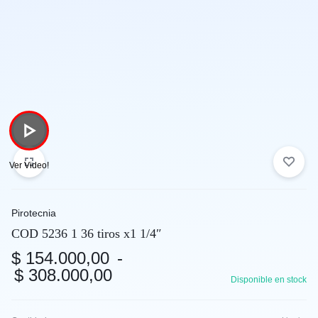
Pirotecnia
COD 5236 1 36 tiros x1 1/4″
$
154.000,00
-
$
308.000,00
Disponible en stock