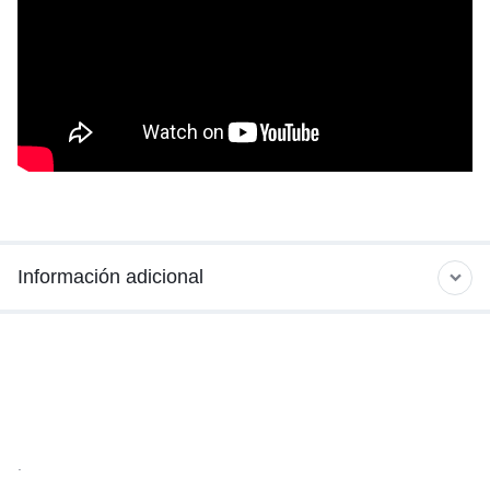
Información adicional
.