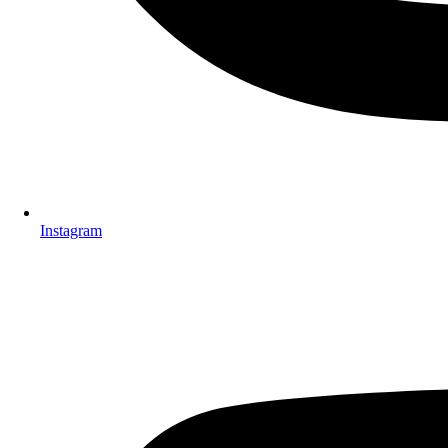
Instagram