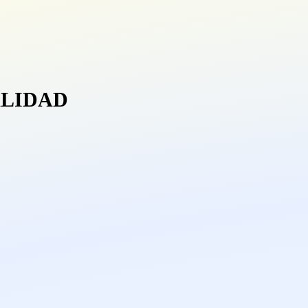
ALIDAD