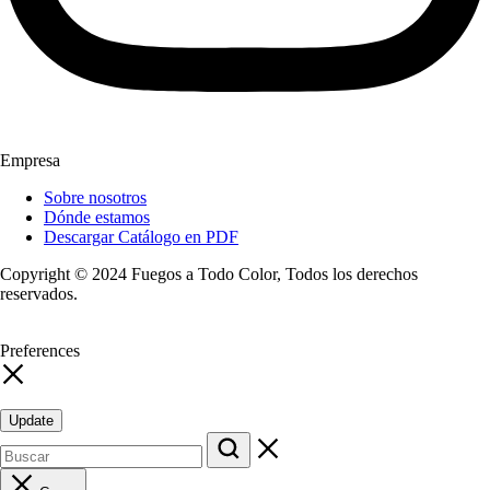
Empresa
Sobre nosotros
Dónde estamos
Descargar Catálogo en PDF
Copyright © 2024 Fuegos a Todo Color, Todos los derechos
reservados.
Preferences
Update