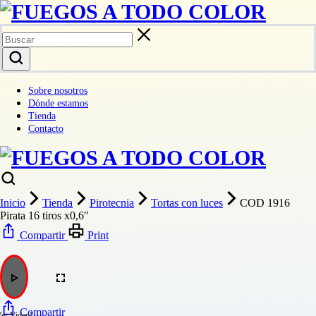
Sobre nosotros
Dónde estamos
Tienda
Contacto
Inicio
Tienda
Pirotecnia
Tortas con luces
COD 1916
Pirata 16 tiros x0,6″
Compartir
Print
Compartir