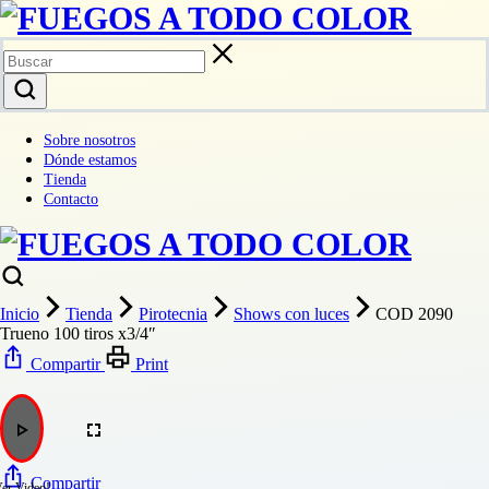
Sobre nosotros
Dónde estamos
Tienda
Contacto
Inicio
Tienda
Pirotecnia
Shows con luces
COD 2090
Trueno 100 tiros x3/4″
Compartir
Print
Compartir