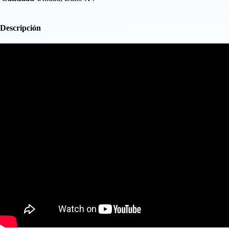
Descripción