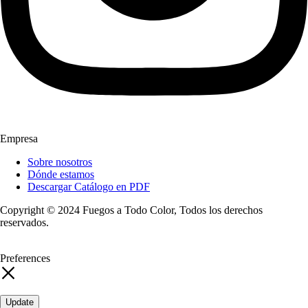
Empresa
Sobre nosotros
Dónde estamos
Descargar Catálogo en PDF
Copyright © 2024 Fuegos a Todo Color, Todos los derechos
reservados.
Preferences
Update