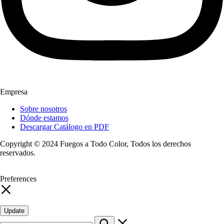
Empresa
Sobre nosotros
Dónde estamos
Descargar Catálogo en PDF
Copyright © 2024 Fuegos a Todo Color, Todos los derechos
reservados.
Preferences
Update