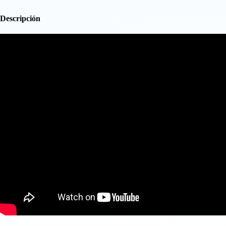
Descripción