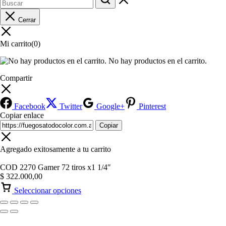
Cerrar
Mi carrito
(0)
No hay productos en el carrito.
Compartir
Facebook
Twitter
Google+
Pinterest
Copiar enlace
Copiar
Agregado exitosamente a tu carrito
COD 2270 Gamer 72 tiros x1 1/4″
$
322.000,00
Seleccionar opciones