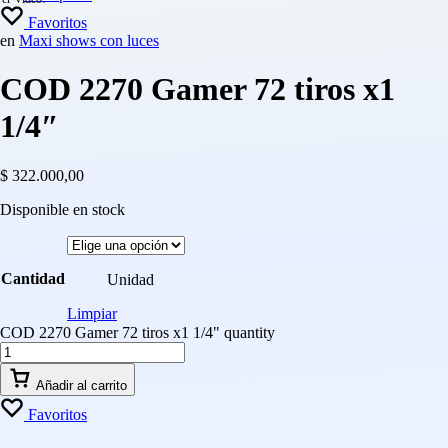
Favoritos
en
Maxi shows con luces
COD 2270 Gamer 72 tiros x1
1/4″
$
322.000,00
Disponible en stock
Cantidad
Unidad
Limpiar
COD 2270 Gamer 72 tiros x1 1/4" quantity
Añadir al carrito
Favoritos