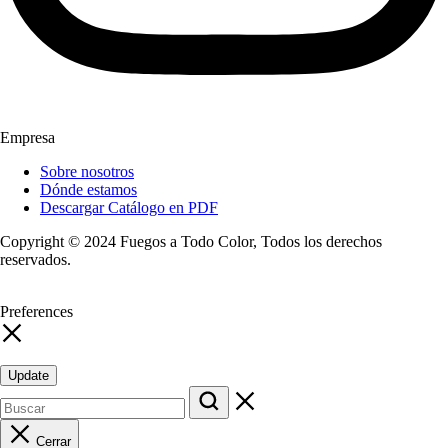
Empresa
Sobre nosotros
Dónde estamos
Descargar Catálogo en PDF
Copyright © 2024 Fuegos a Todo Color, Todos los derechos
reservados.
Preferences
Update
Cerrar