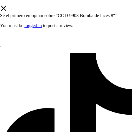
Sé el primero en opinar sobre “COD 9908 Bomba de luces 8″”
You must be
logged in
to post a review.
.