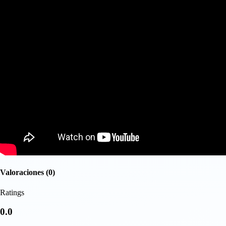
Valoraciones (0)
Ratings
0.0