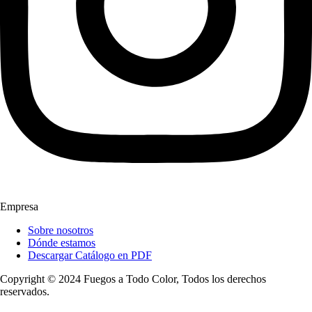
Empresa
Sobre nosotros
Dónde estamos
Descargar Catálogo en PDF
Copyright © 2024 Fuegos a Todo Color, Todos los derechos
reservados.