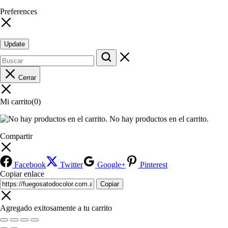
Preferences
Update
Cerrar
Mi carrito
(0)
No hay productos en el carrito.
Compartir
Facebook
Twitter
Google+
Pinterest
Copiar enlace
Copiar
Agregado exitosamente a tu carrito