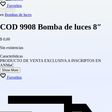
Favoritos
Sin Stock
en
Bombas de luces
COD 9908 Bomba de luces 8″
$
0,00
Sin existencias
Características
PRODUCTO DE VENTA EXCLUSIVA A INSCRIPTOS EN
ANMaC
Show More
Favoritos