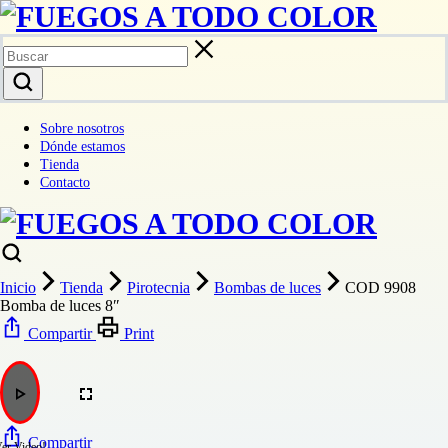
Sobre nosotros
Dónde estamos
Tienda
Contacto
Inicio
Tienda
Pirotecnia
Bombas de luces
COD 9908
Bomba de luces 8″
Compartir
Print
Compartir