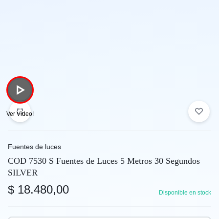
Fuentes de luces
COD 7530 S Fuentes de Luces 5 Metros 30 Segundos
SILVER
$
18.480,00
Disponible en stock