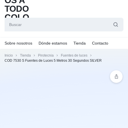
Sobre nosotros
Dónde estamos
Tienda
Contacto
Inicio
Tienda
Pirotecnia
Fuentes de luces
COD 7530 S Fuentes de Luces 5 Metros 30 Segundos SILVER