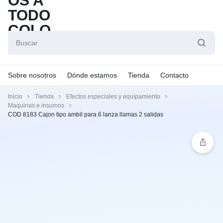
Sobre nosotros
Dónde estamos
Tienda
Contacto
Inicio
Tienda
Efectos especiales y equipamiento
Maquinas e insumos
COD 8183 Cajon tipo ambil para 6 lanza llamas 2 salidas