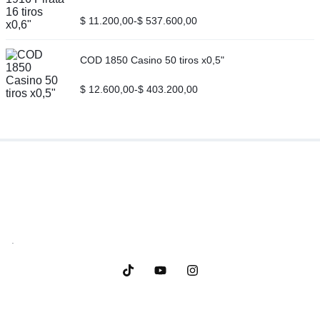
$
11.200,00
-
$
537.600,00
COD 1850 Casino 50 tiros x0,5"
$
12.600,00
-
$
403.200,00
.