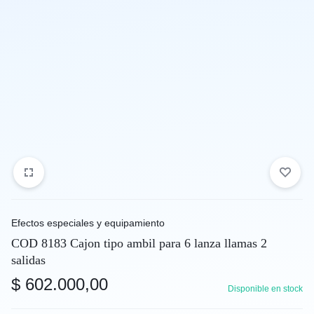
Efectos especiales y equipamiento
COD 8183 Cajon tipo ambil para 6 lanza llamas 2
salidas
$
602.000,00
Disponible en stock