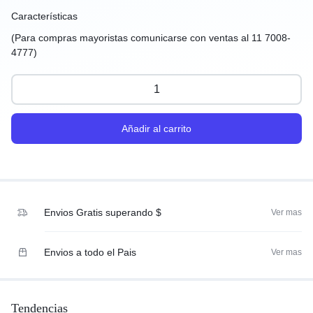
Características
(Para compras mayoristas comunicarse con ventas al 11 7008-
4777)
Añadir al carrito
Envios Gratis superando $
Ver mas
Envios a todo el Pais
Ver mas
Tendencias