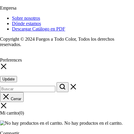
Empresa
Sobre nosotros
Dónde estamos
Descargar Catálogo en PDF
Copyright © 2024 Fuegos a Todo Color, Todos los derechos
reservados.
Preferences
Update
Cerrar
Mi carrito
(0)
No hay productos en el carrito.
Compartir