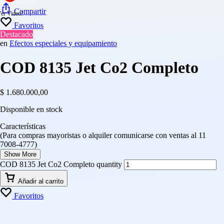
Compartir
Favoritos
Destacado
en
Efectos especiales y equipamiento
COD 8135 Jet Co2 Completo
$
1.680.000,00
Disponible en stock
Características
(Para compras mayoristas o alquiler comunicarse con ventas al 11
7008-4777)
Show More
COD 8135 Jet Co2 Completo quantity
Añadir al carrito
Favoritos