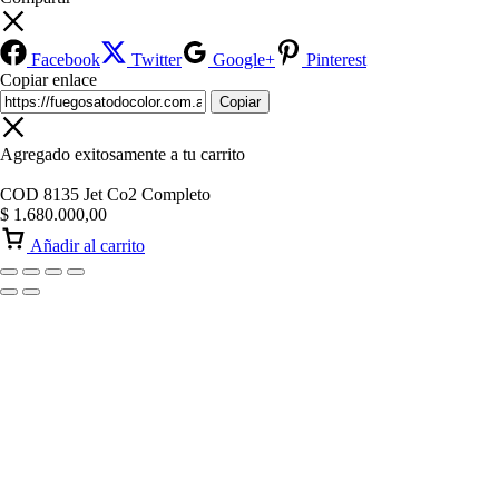
Facebook
Twitter
Google+
Pinterest
Copiar enlace
Copiar
Agregado exitosamente a tu carrito
COD 8135 Jet Co2 Completo
$
1.680.000,00
Añadir al carrito