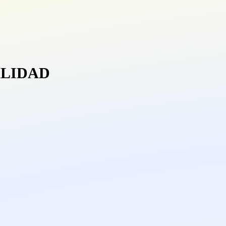
ALIDAD