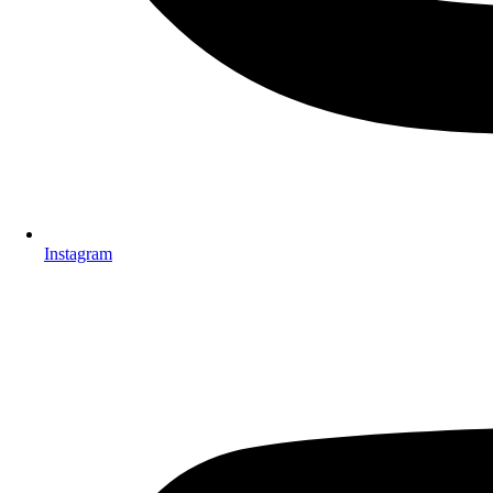
Instagram