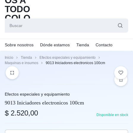
Sobre nosotros
Dónde estamos
Tienda
Contacto
Inicio
Tienda
Efectos especiales y equipamiento
Maquinas e insumos
9013 Iniciadores electronicos 100cm
Efectos especiales y equipamiento
9013 Iniciadores electronicos 100cm
$
2.520,00
Disponible en stock