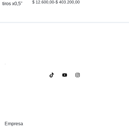
$
12.600,00
-
$
403.200,00
.
Empresa