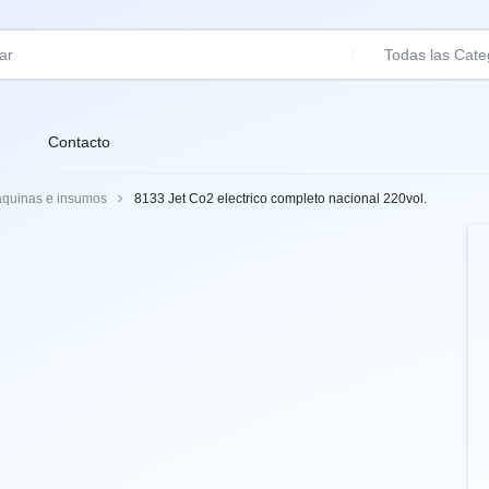
Todas las Cate
Contacto
quinas e insumos
8133 Jet Co2 electrico completo nacional 220vol.