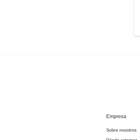
Empresa
Sobre nosotros
Dónde estamos