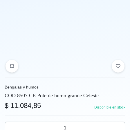
Bengalas y humos
COD 8507 CE Pote de humo grande Celeste
$
11.084,85
Disponible en stock