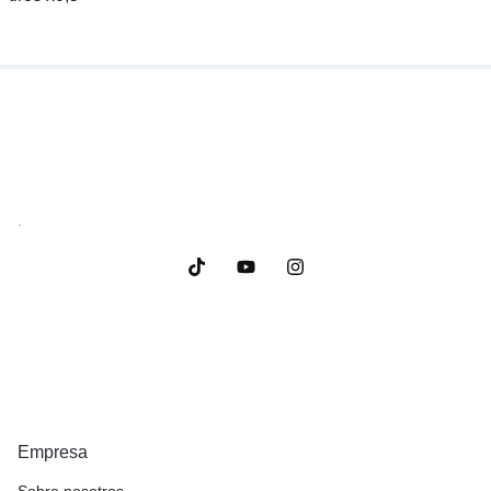
.
Empresa
Sobre nosotros