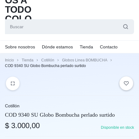
Sobre nosotros
Dónde estamos
Tienda
Contacto
Inicio
Tienda
Cotillón
Globos Linea BOMBUCHA
COD 9340 SU Globo Bombucha perlado surtido
Cotillón
COD 9340 SU Globo Bombucha perlado surtido
$
3.000,00
Disponible en stock