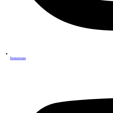
Instagram