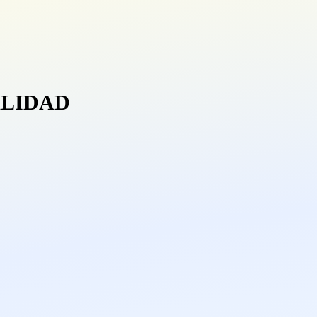
ALIDAD