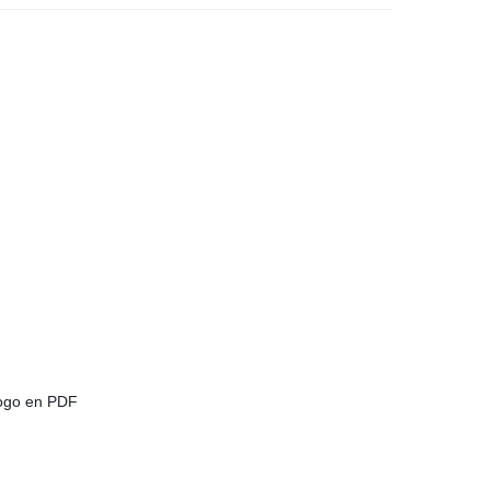
ogo en PDF