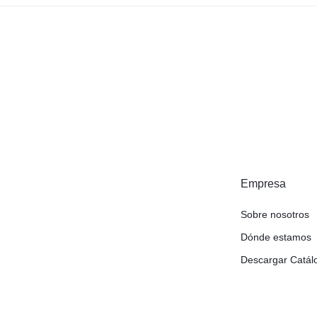
Empresa
Sobre nosotros
Dónde estamos
Descargar Catál