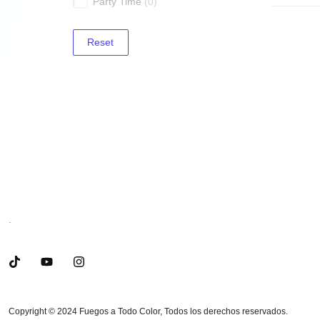
Party Time
0
Reset
.
Copyright © 2024 Fuegos a Todo Color, Todos los derechos reservados.