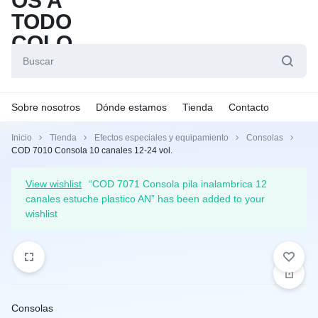
Sobre nosotros
Dónde estamos
Tienda
Contacto
Inicio
Tienda
Efectos especiales y equipamiento
Consolas
COD 7010 Consola 10 canales 12-24 vol.
View wishlist
“COD 7071 Consola pila inalambrica 12
canales estuche plastico AN” has been added to your
wishlist
Consolas