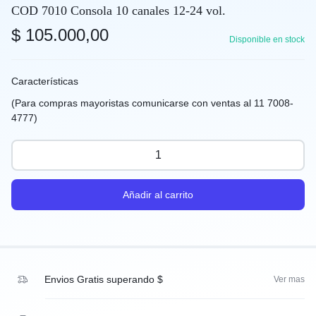
COD 7010 Consola 10 canales 12-24 vol.
$
105.000,00
Disponible en stock
Características
(Para compras mayoristas comunicarse con ventas al 11 7008-
4777)
Añadir al carrito
Envios Gratis superando $
Ver mas