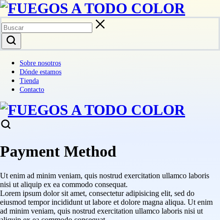
Sobre nosotros
Dónde estamos
Tienda
Contacto
Payment Method
Ut enim ad minim veniam, quis nostrud exercitation ullamco laboris
nisi ut aliquip ex ea commodo consequat.
Lorem ipsum dolor sit amet, consectetur adipisicing elit, sed do
eiusmod tempor incididunt ut labore et dolore magna aliqua. Ut enim
ad minim veniam, quis nostrud exercitation ullamco laboris nisi ut
aliquip ex ea commodo consequat.