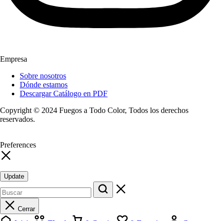
Empresa
Sobre nosotros
Dónde estamos
Descargar Catálogo en PDF
Copyright © 2024 Fuegos a Todo Color, Todos los derechos
reservados.
Preferences
Update
Cerrar