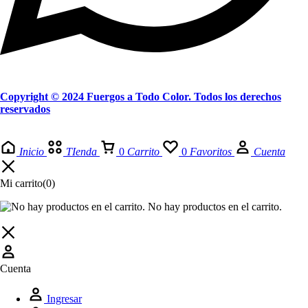
Copyright © 2024 Fuergos a Todo Color. Todos los derechos
reservados
Inicio
TIenda
0
Carrito
0
Favoritos
Cuenta
Mi carrito
(0)
No hay productos en el carrito.
Cuenta
Ingresar